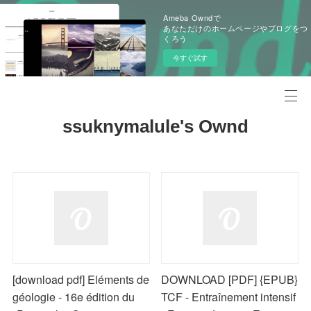
Ameba Owndで
あなただけのホームページやブログをつ
くろう
今すぐ試す
ssuknymalule's Ownd
[download pdf] Eléments de
DOWNLOAD [PDF] {EPUB}
géologie - 16e édition du
TCF - Entraînement intensif